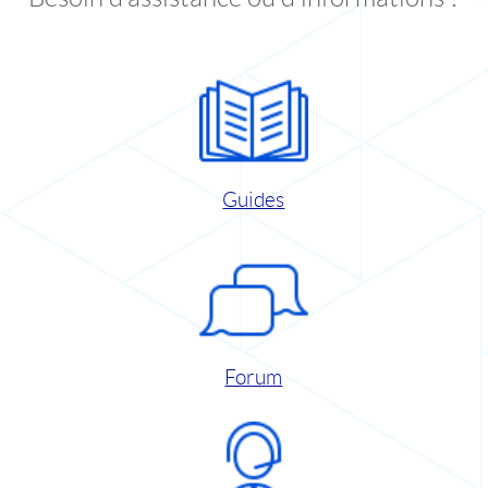
Guides
Forum